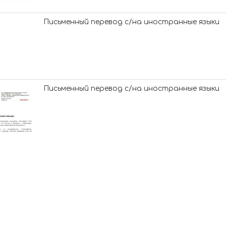
Письменный перевод с/на иностранные языки
Письменный перевод с/на иностранные языки