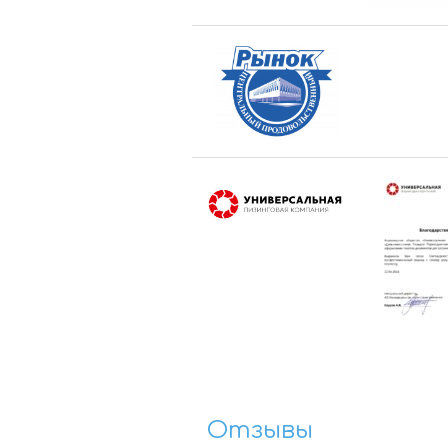
Отзывы