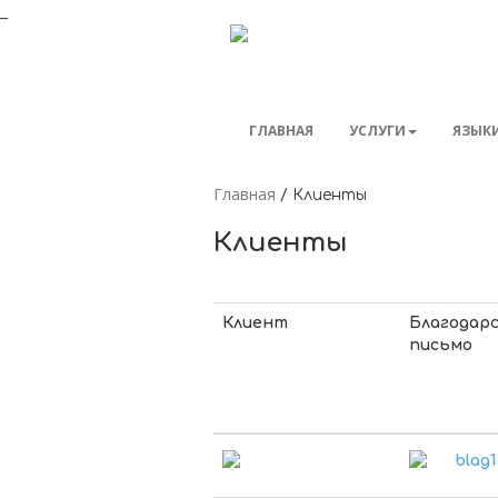
_
ГЛАВНАЯ
УСЛУГИ
ЯЗЫК
Главная
/
Клиенты
Клиенты
Клиент
Благодар
письмо