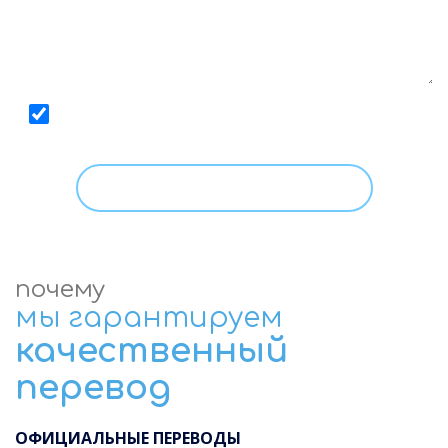
Даю
согласие
на обработку моих персональных
данных, с условиями
Политики
ознакомлен.
почему
мы гарантируем
качественный
перевод
ОФИЦИАЛЬНЫЕ ПЕРЕВОДЫ