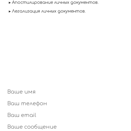
▸
Апостилирование личных документов.
▸
Легализация личных документов.