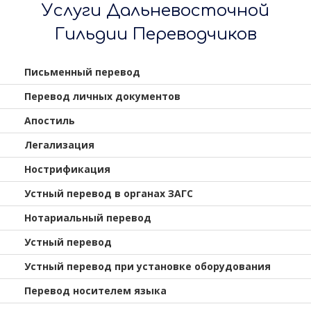
Услуги Дальневосточной
Гильдии Переводчиков
Письменный перевод
Перевод личных документов
Апостиль
Легализация
Нострификация
Устный перевод в органах ЗАГС
Нотариальный перевод
Устный перевод
Устный перевод при установке оборудования
Перевод носителем языка