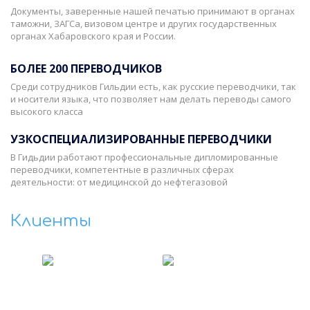
Документы, заверенные нашей печатью принимают в органах
таможни, ЗАГСа, визовом центре и других государственных
органах Хабаровского края и России.
БОЛЕЕ 200 ПЕРЕВОДЧИКОВ
Среди сотрудников Гильдии есть, как русские переводчики, так
и носители языка, что позволяет нам делать переводы самого
высокого класса
УЗКОСПЕЦИАЛИЗИРОВАННЫЕ ПЕРЕВОДЧИКИ
В Гидьдии работают профессиональные дипломированные
переводчики, компетентные в различных сферах
деятельности: от медицинской до нефтегазовой
Клиенты
‹
›