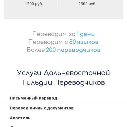
1500 руб.
1300 руб.
Переводим за
1
день
Переводим с
50
языков
Более
200
переводчиков
Услуги Дальневосточной
Гильдии Переводчиков
Письменный перевод
Перевод личных документов
Апостиль