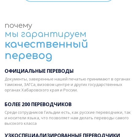
почему
мы гарантируем
качественный
перевод
ОФИЦИАЛЬНЫЕ ПЕРЕВОДЫ
Документы, заверенные нашей печатью принимают в органах
таможни, ЗАГСа, визовом центре и других государственных
органах Хабаровского края и России.
БОЛЕЕ 200 ПЕРЕВОДЧИКОВ
Среди сотрудников Гильдии есть, как русские переводчики, так
и носители языка, что позволяет нам делать переводы самого
высокого класса
УЗКОСПЕЦИАЛИЗИРОВАННЫЕ ПЕРЕВОДЧИКИ