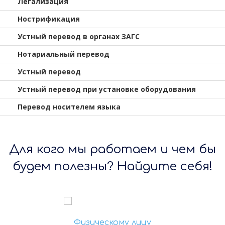
Легализация
Нострификация
Устный перевод в органах ЗАГС
Нотариальный перевод
Устный перевод
Устный перевод при установке оборудования
Перевод носителем языка
Для кого мы работаем и чем бы
будем полезны? Найдите себя!
Физическому лицу