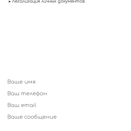
▸
Легализация личных документов.