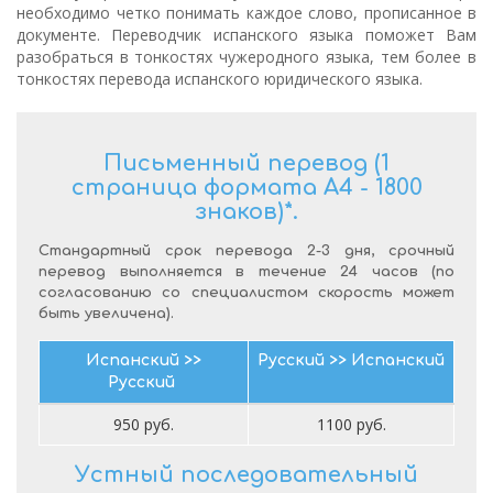
необходимо четко понимать каждое слово, прописанное в
документе. Переводчик испанского языка поможет Вам
разобраться в тонкостях чужеродного языка, тем более в
тонкостях перевода испанского юридического языка.
Письменный перевод (1
страница формата А4 - 1800
знаков)*.
Стандартный срок перевода 2-3 дня, срочный
перевод выполняется в течение 24 часов (по
согласованию со специалистом скорость может
быть увеличена).
Испанский >>
Русский >> Испанский
Русский
950 руб.
1100 руб.
Устный последовательный