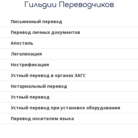
Гильдии Переводчиков
Письменный перевод
Перевод личных документов
Апостиль
Легализация
Нострификация
Устный перевод в органах ЗАГС
Нотариальный перевод
Устный перевод
Устный перевод при установке оборудования
Перевод носителем языка