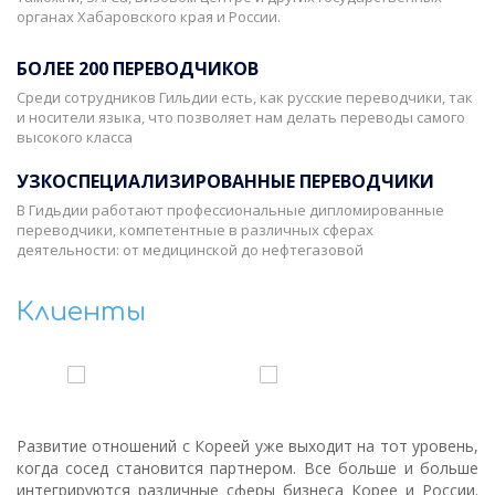
органах Хабаровского края и России.
БОЛЕЕ 200 ПЕРЕВОДЧИКОВ
Среди сотрудников Гильдии есть, как русские переводчики, так
и носители языка, что позволяет нам делать переводы самого
высокого класса
УЗКОСПЕЦИАЛИЗИРОВАННЫЕ ПЕРЕВОДЧИКИ
В Гидьдии работают профессиональные дипломированные
переводчики, компетентные в различных сферах
деятельности: от медицинской до нефтегазовой
Клиенты
‹
›
Развитие отношений с Кореей уже выходит на тот уровень,
когда сосед становится партнером. Все больше и больше
интегрируются различные сферы бизнеса Корее и России.