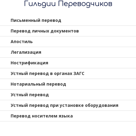
Гильдии Переводчиков
Письменный перевод
Перевод личных документов
Апостиль
Легализация
Нострификация
Устный перевод в органах ЗАГС
Нотариальный перевод
Устный перевод
Устный перевод при установке оборудования
Перевод носителем языка