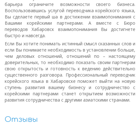
барьера ограничите возможности своего бизнеса.
Воспользовавшись услугой переводчика корейского языка,
Вы сделаете первый ша в достижении взаимопонимания с
Вашими корейскими партнерами. А вместе с Бюро
переводов Хабаровск взаимопонимания Вы достигнете
быстро и навсегда.
Если Вы хотите понимать истинный смысл сказанных слов и
если Вы понимаете необходимость в установлении больше,
чем деловых отношений, отношений по – настоящему
доверительных, то необходимо показать своим партнерам
свою открытость и готовность к ведению действительно
существенного разговора. Профессиональный переводчик
корейского языка в Хабаровске поможет выйти на новую
ступень развития вашему бизнесу и сотрудничество с
корейскими партнерами станет открытием возможности
развития сотрудничества с другими азиатскими странами.
Отзывы