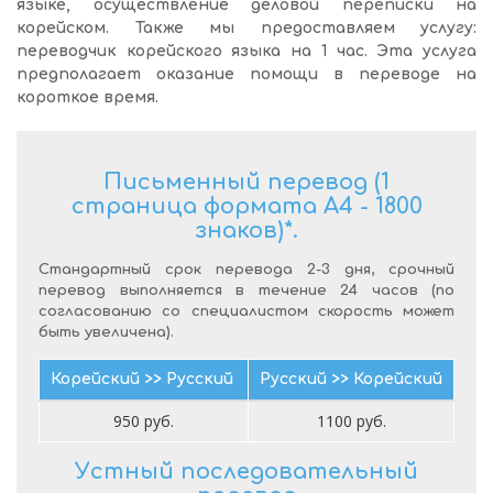
языке, осуществление деловой переписки на
корейском. Также мы предоставляем услугу:
переводчик корейского языка на 1 час. Эта услуга
предполагает оказание помощи в переводе на
короткое время.
Письменный перевод (1
страница формата А4 - 1800
знаков)*.
Стандартный срок перевода 2-3 дня, срочный
перевод выполняется в течение 24 часов (по
согласованию со специалистом скорость может
быть увеличена).
Корейский >> Русский
Русский >> Корейский
950 руб.
1100 руб.
Устный последовательный