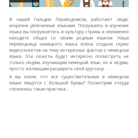
В нашей Гильдии Переводчиков, работают люди,
искренне увлеченные языками. Погружаясь в изучение
языка вы погружаетесь в культуру страны и неизменно
находите общее со своим родным языком. Наша
переводчица немецкого языка Алёна создала серию
видеосюжетов на тему интересных фактов о немецком
языке. Эти сюжеты будет интересно посмотреть не
только людям, изучающим немецкий язык, но и людям,
просто желающим расширить свой кругозор.
А вы знали, что все существительные в немецком
языке пишутся с большой буквы? Посмотрим откуда
сложилась такая практика…