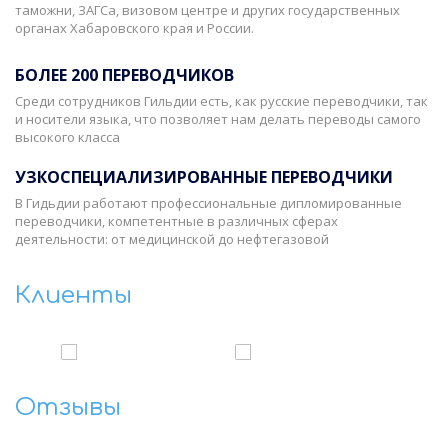
таможни, ЗАГСа, визовом центре и других государственных
органах Хабаровского края и России.
БОЛЕЕ 200 ПЕРЕВОДЧИКОВ
Среди сотрудников Гильдии есть, как русские переводчики, так
и носители языка, что позволяет нам делать переводы самого
высокого класса
УЗКОСПЕЦИАЛИЗИРОВАННЫЕ ПЕРЕВОДЧИКИ
В Гидьдии работают профессиональные дипломированные
переводчики, компетентные в различных сферах
деятельности: от медицинской до нефтегазовой
Клиенты
‹
›
Отзывы