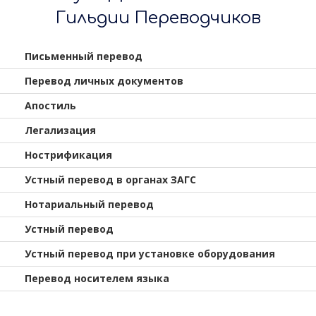
Гильдии Переводчиков
Письменный перевод
Перевод личных документов
Апостиль
Легализация
Нострификация
Устный перевод в органах ЗАГС
Нотариальный перевод
Устный перевод
Устный перевод при установке оборудования
Перевод носителем языка