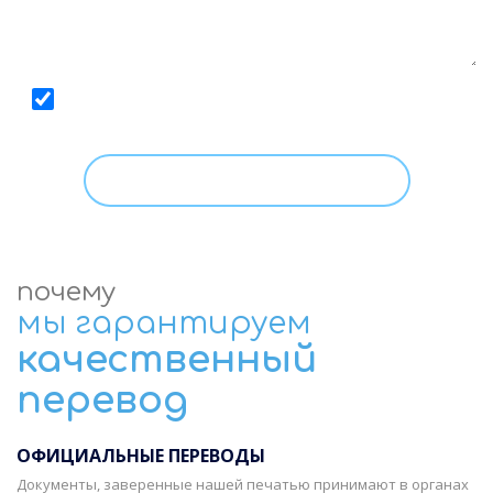
Даю
согласие
на обработку моих персональных
данных, с условиями
Политики
ознакомлен.
почему
мы гарантируем
качественный
перевод
ОФИЦИАЛЬНЫЕ ПЕРЕВОДЫ
Документы, заверенные нашей печатью принимают в органах