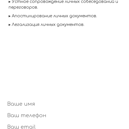
▸
Устное сопровождение личных собеседований и
переговоров.
▸
Апостилирование личных документов.
▸
Легализация личных документов.