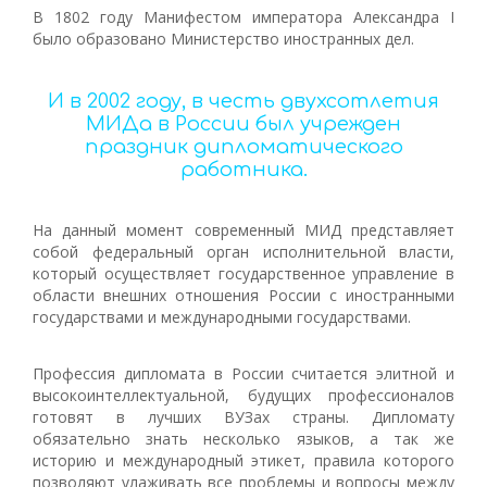
В 1802 году Манифестом императора Александра I
было образовано Министерство иностранных дел.
И в 2002 году, в честь двухсотлетия
МИДа в России был учрежден
праздник дипломатического
работника.
На данный момент современный МИД представляет
собой федеральный орган исполнительной власти,
который осуществляет государственное управление в
области внешних отношения России с иностранными
государствами и международными государствами.
Профессия дипломата в России считается элитной и
высокоинтеллектуальной, будущих профессионалов
готовят в лучших ВУЗах страны. Дипломату
обязательно знать несколько языков, а так же
историю и международный этикет, правила которого
позволяют улаживать все проблемы и вопросы между