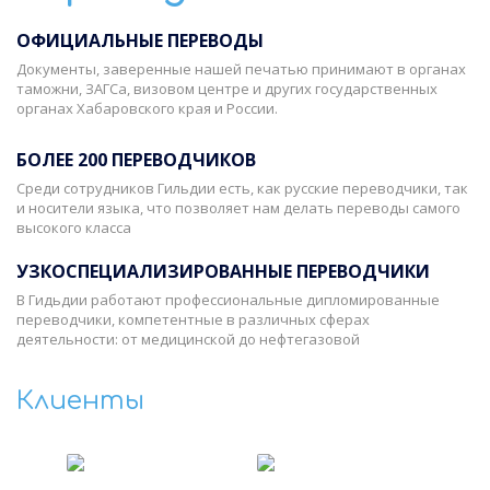
ОФИЦИАЛЬНЫЕ ПЕРЕВОДЫ
Документы, заверенные нашей печатью принимают в органах
таможни, ЗАГСа, визовом центре и других государственных
органах Хабаровского края и России.
БОЛЕЕ 200 ПЕРЕВОДЧИКОВ
Среди сотрудников Гильдии есть, как русские переводчики, так
и носители языка, что позволяет нам делать переводы самого
высокого класса
УЗКОСПЕЦИАЛИЗИРОВАННЫЕ ПЕРЕВОДЧИКИ
В Гидьдии работают профессиональные дипломированные
переводчики, компетентные в различных сферах
деятельности: от медицинской до нефтегазовой
Клиенты
‹
›