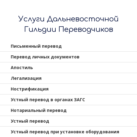
Услуги Дальневосточной
Гильдии Переводчиков
Письменный перевод
Перевод личных документов
Апостиль
Легализация
Нострификация
Устный перевод в органах ЗАГС
Нотариальный перевод
Устный перевод
Устный перевод при установке оборудования