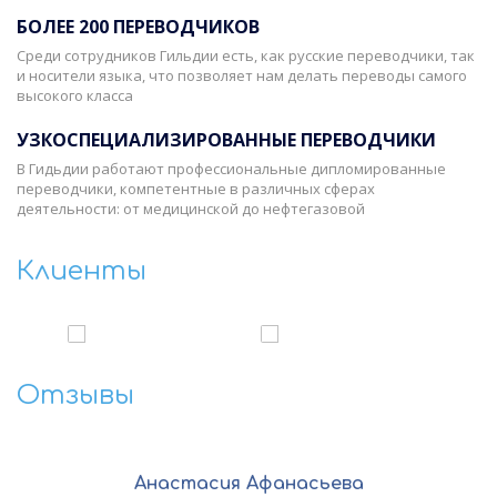
БОЛЕЕ 200 ПЕРЕВОДЧИКОВ
Среди сотрудников Гильдии есть, как русские переводчики, так
и носители языка, что позволяет нам делать переводы самого
высокого класса
УЗКОСПЕЦИАЛИЗИРОВАННЫЕ ПЕРЕВОДЧИКИ
В Гидьдии работают профессиональные дипломированные
переводчики, компетентные в различных сферах
деятельности: от медицинской до нефтегазовой
Клиенты
‹
›
Отзывы
Анастасия Афанасьева