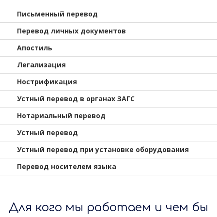
Письменный перевод
Перевод личных документов
Апостиль
Легализация
Нострификация
Устный перевод в органах ЗАГС
Нотариальный перевод
Устный перевод
Устный перевод при установке оборудования
Перевод носителем языка
Для кого мы работаем и чем бы